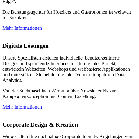
Edge“
.
Die Beratungsagentur für Hoteliers und Gastronomen ist weltweit
für Sie aktiv.
Mehr Informationen
Digitale Lösungen
Unsere Spezialisten erstellen individuelle, benutzerzentrierte
Designs und spannende Interfaces für Ihr digitales Projekt,
entwickeln Webseiten, Webshops und webbasierte Applikationen
und unterstützen Sie bei der digitalen Vermarktung durch Data
Analytics.
Von der Suchmaschinen Werbung über Newsletter bis zur
Kampagnenkonzeption und Content Erstellung.
Mehr Informationen
Corporate Design & Kreation
Wir gestalten Ihre nachhaltige Corporate Identity. Angefangen vom