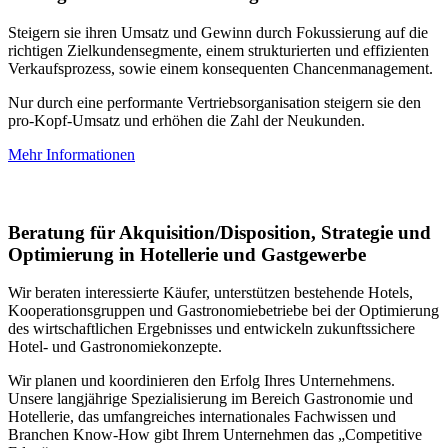
Steigern sie ihren Umsatz und Gewinn durch Fokussierung auf die
richtigen Zielkundensegmente, einem strukturierten und effizienten
Verkaufsprozess, sowie einem konsequenten Chancenmanagement.
Nur durch eine performante Vertriebsorganisation steigern sie den
pro-Kopf-Umsatz und erhöhen die Zahl der Neukunden.
Mehr Informationen
Beratung für Akquisition/Disposition, Strategie und
Optimierung in Hotellerie und Gastgewerbe
Wir beraten interessierte Käufer, unterstützen bestehende Hotels,
Kooperationsgruppen und Gastronomiebetriebe bei der Optimierung
des wirtschaftlichen Ergebnisses und entwickeln zukunftssichere
Hotel- und Gastronomiekonzepte.
Wir planen und koordinieren den Erfolg Ihres Unternehmens.
Unsere langjährige Spezialisierung im Bereich Gastronomie und
Hotellerie, das umfangreiches internationales Fachwissen und
Branchen Know-How gibt Ihrem Unternehmen das „Competitive