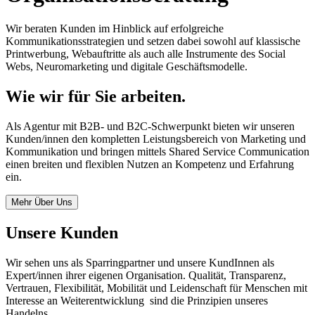
Wir beraten Kunden im Hinblick auf erfolgreiche
Kommunikationsstrategien und setzen dabei sowohl auf klassische
Printwerbung, Webauftritte als auch alle Instrumente des Social
Webs, Neuromarketing und digitale Geschäftsmodelle.
Wie wir für Sie arbeiten.
Als Agentur mit B2B- und B2C-Schwerpunkt bieten wir unseren
Kunden/innen den kompletten Leistungsbereich von Marketing und
Kommunikation und bringen mittels Shared Service Communication
einen breiten und flexiblen Nutzen an Kompetenz und Erfahrung
ein.
Mehr Über Uns
Unsere Kunden
Wir sehen uns als Sparringpartner und unsere KundInnen als
Expert/innen ihrer eigenen Organisation. Qualität, Transparenz,
Vertrauen, Flexibilität, Mobilität und Leidenschaft für Menschen mit
Interesse an Weiterentwicklung sind die Prinzipien unseres
Handelns.