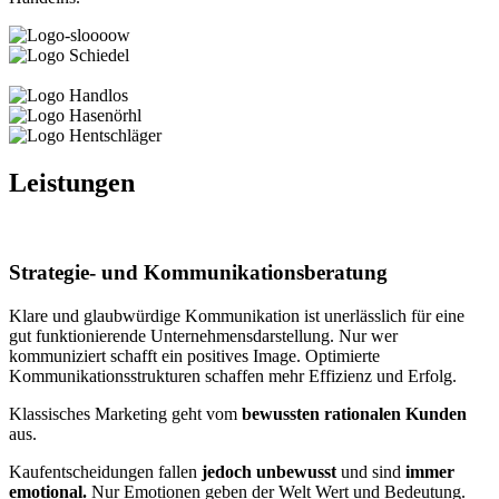
Leistungen
Strategie- und Kommunikationsberatung
Klare und glaubwürdige Kommunikation ist unerlässlich für eine
gut funktionierende Unternehmensdarstellung. Nur wer
kommuniziert schafft ein positives Image. Optimierte
Kommunikationsstrukturen schaffen mehr Effizienz und Erfolg.
Klassisches Marketing geht vom
bewussten rationalen Kunden
aus.
Kaufentscheidungen fallen
jedoch unbewusst
und sind
immer
emotional.
Nur Emotionen geben der Welt Wert und Bedeutung.