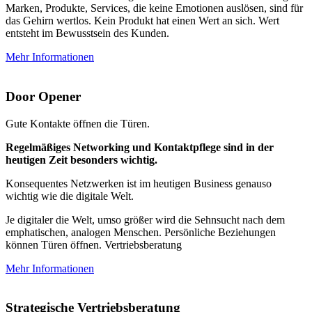
Marken, Produkte, Services, die keine Emotionen auslösen, sind für
das Gehirn wertlos. Kein Produkt hat einen Wert an sich. Wert
entsteht im Bewusstsein des Kunden.
Mehr Informationen
Door Opener
Gute Kontakte öffnen die Türen.
Regelmäßiges Networking und Kontaktpflege sind in der
heutigen Zeit besonders wichtig.
Konsequentes Netzwerken ist im heutigen Business genauso
wichtig wie die digitale Welt.
Je digitaler die Welt, umso größer wird die Sehnsucht nach dem
emphatischen, analogen Menschen. Persönliche Beziehungen
können Türen öffnen. Vertriebsberatung
Mehr Informationen
Strategische Vertriebsberatung