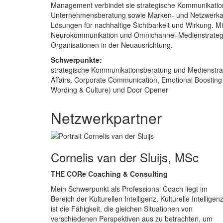
Management verbindet sie strategische Kommunikatio
Unternehmensberatung sowie Marken- und Netzwerkau
Lösungen für nachhaltige Sichtbarkeit und Wirkung. Mit
Neurokommunikation und Omnichannel-Medienstrategie
Organisationen in der Neuausrichtung.
Schwerpunkte:
strategische Kommunikationsberatung und Medienstrat
Affairs, Corporate Communication, Emotional Boosting
Wording & Culture) und Door Opener
Netzwerkpartner
Cornelis van der Sluijs, MSc
THE CORe Coaching & Consulting
Mein Schwerpunkt als Professional Coach liegt im
Bereich der Kulturellen Intelligenz. Kulturelle Intelligen
ist die Fähigkeit, die gleichen Situationen von
verschiedenen Perspektiven aus zu betrachten, um