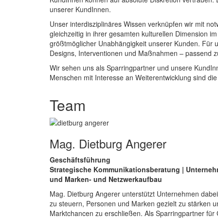
unserer KundInnen.
Unser interdisziplinäres Wissen verknüpfen wir mit not
gleichzeitig in ihrer gesamten kulturellen Dimension 
größtmöglicher Unabhängigkeit unserer Kunden. Für un
Designs, Interventionen und Maßnahmen – passend zur
Wir sehen uns als Sparringpartner und unsere KundInnen
Menschen mit Interesse an Weiterentwicklung sind die
Team
Mag. Dietburg Angerer
Geschäftsführung
Strategische Kommunikationsberatung | Unterneh
und Marken- und Netzwerkaufbau
Mag. Dietburg Angerer unterstützt Unternehmen dabei
zu steuern, Personen und Marken gezielt zu stärken 
Marktchancen zu erschließen. Als Sparringpartner für