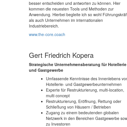
besser entscheiden und antworten zu können. Hier
kommen die neuesten Tools und Methoden zur
Anwendung. Hierbei begleite ich so wohl Führungskräf
als auch Unternehmen im internationalen
Industriebereich.
www.the-core.coach
Gert Friedrich Kopera
Strategische Unternehmensberatung für Hotellerie
und Gastgewerbe
Umfassende Kenntnisse des Innenlebens vo
Hotellerie- und Gastgewerbeunternehmen
Experte für Restrukturierung, multi-location,
multi concept
Restrukturierung, Eröffnung, Rettung oder
Schließung von Häusern / Betrieben
Zugang zu einem bedeutenden globalen
Netzwerk in den Bereichen Gastgewerbe sow
zu Investoren