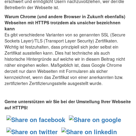
erschwert und ermöglicht Usern nachzuvollziehen, wer der/die
BetreiberIn der Webseite ist.
Warum Chrome (und andere Browser in Zukunft ebenfalls)
Webseiten mit HTTPS trotzdem als unsicher bezeichnen
kann
Es gibt verschiedene Varianten von so genannten SSL (Secure
Sockets Layer)/TLS (Transport Layer Security) Zertifikaten.
Wichtig ist festzuhalten, dass prinzipiell sich jeder selbst ein
Zertifikat ausstellen kann. Dies hat technische als auch
historische Hintergründe auf welche wir in diesem Beitrag nicht
näher eingehen wollen. Maßgeblich ist, dass Google Chrome
derzeit nur dann Webseiten mit Formularen als sicher
kennzeichnet, wenn das Zertifikat von einer anerkannten bzw.
zertifizierten Zertifizierungsstelle ausgestellt wurde.
Gerne unterstützen wir Sie bei der Umstellung Ihrer Webseite
auf HTTPS!