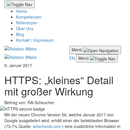
Home
Kompetenzen
Referenzen
Über Uns
Blog
Kontakt / Impressum
Menü
EN
Menü
9. Januar 2017
HTTPS: „kleines“ Detail
mit großer Wirkung
Beitrag von: RA-Scheucher
Mit der neuen Chrome Version 56, welche Januar 2017 von
Google ausgeliefert wird, erhält einer der beliebtesten Browser
(73,7% Quelle:
w3schools.com
) eine zusätzliche Information in