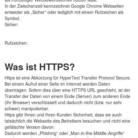
In der Zwischenzeit kennzeichnet Google Chrome Webseiten
entweder als „Sicher“ oder lediglich mit einem Rufzeichen als
Symbol.
Sicher:
Rufzeichen:
Was ist HTTPS?
Https ist eine Abkürzung für HyperText Transfer Protocol Secure.
Bei einem Aufruf einer Seite im Internet werden Daten
übertragen. Sofern dies über eine HTTPS URL geschieht, ist der
Transfer der Daten von einem Ende (Server) zum anderen Ende
(Ihr Browser) verschlüsselt und dadurch nicht (bzw. nur sehr
schwer) manipulierbar.
Https gibt Ihnen und Ihren Kunden Sicherheit, dass sie auch
tatsächlich die Webseite des Betreibers besuchen und nicht eine
gefälschte Version davon.
Dadurch werden „Phishing“ oder „Man-in-the-Middle-Angriffe“